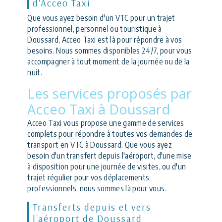
d'Acceo Taxi
Que vous ayez besoin d'un VTC pour un trajet
professionnel, personnel ou touristique à
Doussard, Acceo Taxi est là pour répondre à vos
besoins. Nous sommes disponibles 24/7, pour vous
accompagner à tout moment de la journée ou de la
nuit.
Les services proposés par
Acceo Taxi à Doussard
Acceo Taxi vous propose une gamme de services
complets pour répondre à toutes vos demandes de
transport en VTC à Doussard. Que vous ayez
besoin d'un transfert depuis l'aéroport, d'une mise
à disposition pour une journée de visites, ou d'un
trajet régulier pour vos déplacements
professionnels, nous sommes là pour vous.
Transferts depuis et vers
l'aéroport de Doussard