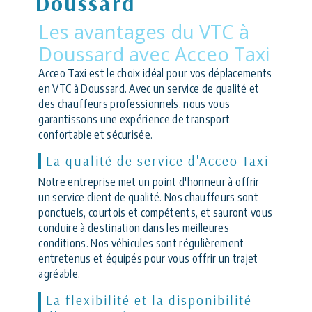
Doussard
Les avantages du VTC à
Doussard avec Acceo Taxi
Acceo Taxi est le choix idéal pour vos déplacements
en VTC à Doussard. Avec un service de qualité et
des chauffeurs professionnels, nous vous
garantissons une expérience de transport
confortable et sécurisée.
La qualité de service d'Acceo Taxi
Notre entreprise met un point d'honneur à offrir
un service client de qualité. Nos chauffeurs sont
ponctuels, courtois et compétents, et sauront vous
conduire à destination dans les meilleures
conditions. Nos véhicules sont régulièrement
entretenus et équipés pour vous offrir un trajet
agréable.
La flexibilité et la disponibilité