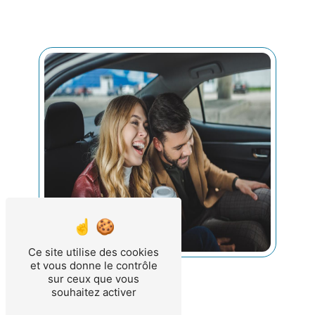
Ce site utilise des cookies
et vous donne le contrôle
sur ceux que vous
souhaitez activer