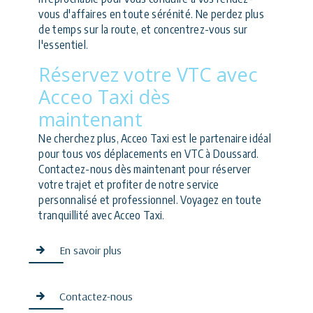
vous d'affaires en toute sérénité. Ne perdez plus
de temps sur la route, et concentrez-vous sur
l'essentiel.
Réservez votre VTC avec
Acceo Taxi dès
maintenant
Ne cherchez plus, Acceo Taxi est le partenaire idéal
pour tous vos déplacements en VTC à Doussard.
Contactez-nous dès maintenant pour réserver
votre trajet et profiter de notre service
personnalisé et professionnel. Voyagez en toute
tranquillité avec Acceo Taxi.
En savoir plus
Contactez-nous