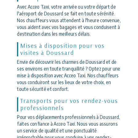
Avec Acceo Taxi, votre arrivée ou votre départ de
l'aéroport de Doussard se fait en toute sérénité.
Nos chauffeurs vous attendent à l'heure convenue,
vous aident avec vos bagages et vous conduisent à
destination dans les meilleurs délais.
Mises à disposition pour vos
visites à Doussard
Envie de découvrir les charmes de Doussard et de
ses environs en toute tranquillité ? Optez pour une
mise à disposition avec Acceo Taxi. Nos chauffeurs
vous conduiront sur les lieux de votre choix, en
toute sécurité et confort.
Transports pour vos rendez-vous
professionnels
Pour vos déplacements professionnels à Doussard,
faites confiance à Acceo Taxi. Nous vous assurons
un service de qualité et une ponctualité
irréprochable pour vous conduire à vos rendez-